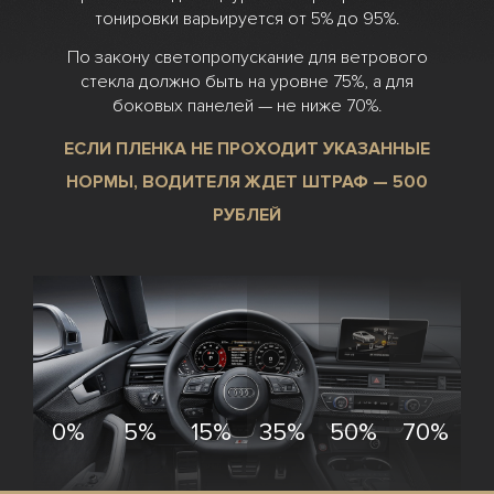
тонировки варьируется от 5% до 95%.
По закону светопропускание для ветрового
стекла должно быть на уровне 75%, а для
боковых панелей — не ниже 70%.
ЕСЛИ ПЛЕНКА НЕ ПРОХОДИТ УКАЗАННЫЕ
НОРМЫ, ВОДИТЕЛЯ ЖДЕТ ШТРАФ — 500
РУБЛЕЙ
0%
5%
15%
35%
50%
70%