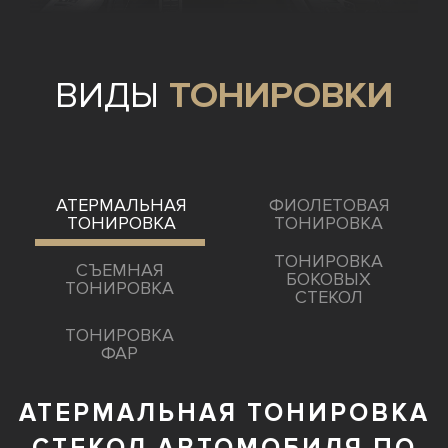
ВИДЫ
ТОНИРОВКИ
АТЕРМАЛЬНАЯ
ФИОЛЕТОВАЯ
ТОНИРОВКА
ТОНИРОВКА
ТОНИРОВКА
СЪЕМНАЯ
БОКОВЫХ
ТОНИРОВКА
СТЕКОЛ
ТОНИРОВКА
ФАР
АТЕРМАЛЬНАЯ ТОНИРОВКА