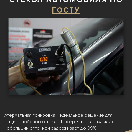
СТЕКОЛ АВТОМОБИЛЯ ПО
ГОСТУ
Атермальная тонировка – идеальное решение для
защиты лобового стекла. Прозрачная пленка или с
небольшим оттенком задерживает до 99%