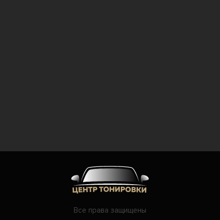
Все права защищены