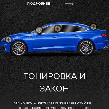
ПОДРОБНЕЕ
ТОНИРОВКА И
ЗАКОН
Как сильно следует «затемнять» автомобиль —
решает владелец: уровень прозрачности