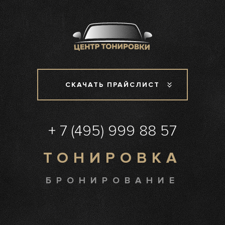
СКАЧАТЬ ПРАЙСЛИСТ
+ 7 (495) 999 88 57
ТОНИРОВКА
БРОНИРОВАНИЕ