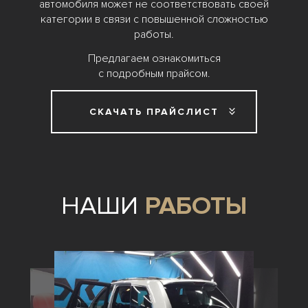
автомобиля может не соответствовать своей
категории в связи с повышенной сложностью
работы.
Предлагаем ознакомиться
с подробным прайсом.
СКАЧАТЬ ПРАЙСЛИСТ
НАШИ
РАБОТЫ