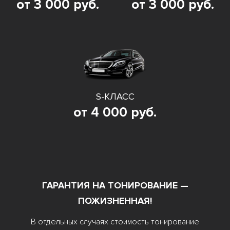
от 3 000 руб.
от 3 000 руб.
S-КЛАСС
от 4 000 руб.
ГАРАНТИЯ НА ТОНИРОВАНИЕ —
ПОЖИЗНЕННАЯ!
В отдельных случаях стоимость тонирование