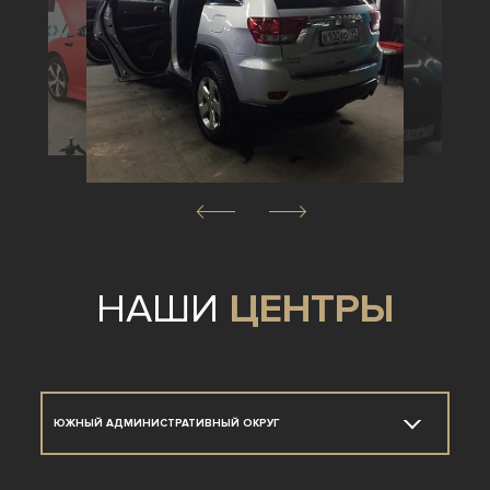
НАШИ
ЦЕНТРЫ